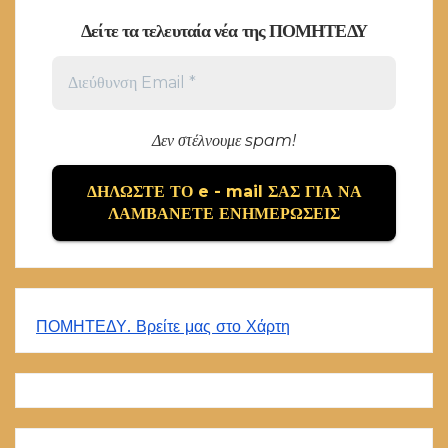
Δείτε τα τελευταία νέα της ΠΟΜΗΤΕΔΥ
Δεν στέλνουμε spam!
ΠΟΜΗΤΕΔΥ. Βρείτε μας στο Χάρτη