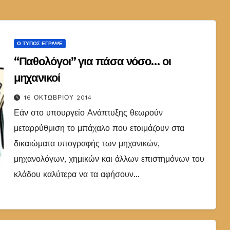
Ο ΤΎΠΟΣ ΈΓΡΑΨΕ
“Παθολόγοι” για πάσα νόσο… οι
μηχανικοί
16 ΟΚΤΩΒΡΊΟΥ 2014
Εάν στο υπουργείο Ανάπτυξης θεωρούν
μεταρρύθμιση το μπάχαλο που ετοιμάζουν στα
δικαιώματα υπογραφής των μηχανικών,
μηχανολόγων, χημικών και άλλων επιστημόνων του
κλάδου καλύτερα να τα αφήσουν...