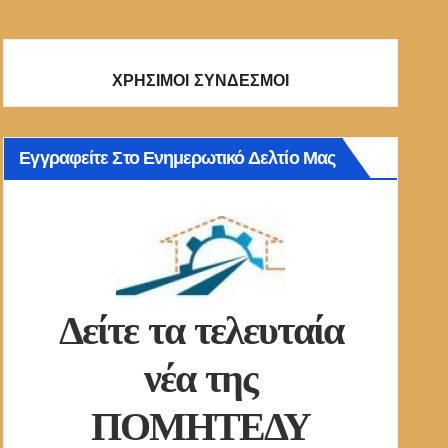
ΧΡΗΣΙΜΟΙ ΣΥΝΔΕΣΜΟΙ
Εγγραφείτε Στο Ενημερωτικό Δελτίο Μας
Δείτε τα τελευταία
νέα της
ΠΟΜΗΤΕΔΥ