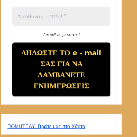
Δεν στέλνουμε spam!
ΠΟΜΗΤΕΔΥ. Βρείτε μας στο Χάρτη