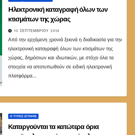
Hλεκτρονική καταγραφή όλων των
κτισμάτων της χώρας
10 ΣΕΠΤΕΜΒΡΊΟΥ 2014
Από την ερχόμενη χρονιά ξεκινά η διαδικασία για την
ηλεκτρονική καταγραφή όλων των κτισμάτων της
χώρας, δημόσιων και ιδιωτικών, με στόχο όλα τα
στοιχεία να αποτυπωθούν σε ειδική ηλεκτρονική
πλατφόρμα…
Ο ΤΎΠΟΣ ΈΓΡΑΨΕ
Καταργούνται τα κατώτερα όρια