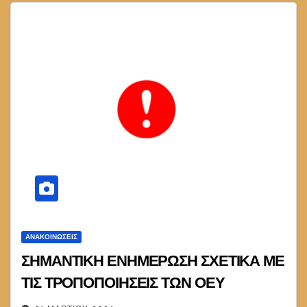
ΑΝΑΚΟΙΝΏΣΕΙΣ
ΣΗΜΑΝΤΙΚΗ ΕΝΗΜΕΡΩΣΗ ΣΧΕΤΙΚΑ ΜΕ
ΤΙΣ ΤΡΟΠΟΠΟΙΗΣΕΙΣ ΤΩΝ ΟΕΥ