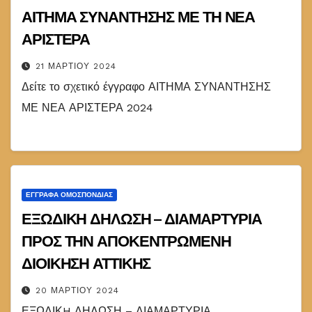
ΑΙΤΗΜΑ ΣΥΝΑΝΤΗΣΗΣ ΜΕ ΤΗ ΝΕΑ
ΑΡΙΣΤΕΡΑ
21 ΜΑΡΤΊΟΥ 2024
Δείτε το σχετικό έγγραφο ΑΙΤΗΜΑ ΣΥΝΑΝΤΗΣΗΣ
ΜΕ ΝΕΑ ΑΡΙΣΤΕΡΑ 2024
ΕΓΓΡΑΦΑ ΟΜΟΣΠΟΝΔΙΑΣ
ΕΞΩΔΙΚΗ ΔΗΛΩΣΗ – ΔΙΑΜΑΡΤΥΡΙΑ
ΠΡΟΣ ΤΗΝ ΑΠΟΚΕΝΤΡΩΜΕΝΗ
ΔΙΟΙΚΗΣΗ ΑΤΤΙΚΗΣ
20 ΜΑΡΤΊΟΥ 2024
ΕΞΩΔΙΚH ΔΗΛΩΣΗ – ΔΙΑΜΑΡΤΥΡΙΑ