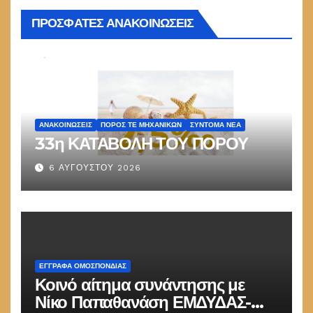
ΠΡΟΣΦΑΤΕΣ ΑΝΑΚΟΙΝΩΣΕΙΣ
ΑΝΑΚΟΙΝΏΣΕΙΣ
ΠΌΡΟΣ ΤΕ ΜΗΧΑΝΙΚΏΝ
ΣΎΝΤΟΜΑ ΝΈΑ
33η ΚΑΤΑΒΟΛΗ ΤΟΥ ΠΟΡΟΥ
6 ΑΥΓΟΎΣΤΟΥ 2026
ΕΓΓΡΑΦΑ ΟΜΟΣΠΟΝΔΙΑΣ
Κοινό αίτημα συνάντησης με
Νίκο Παπαθανάση ΕΜΔΥΔΑΣ-