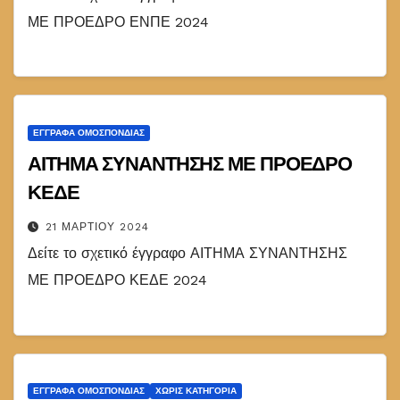
ΜΕ ΠΡΟΕΔΡΟ ΕΝΠΕ 2024
ΕΓΓΡΑΦΑ ΟΜΟΣΠΟΝΔΙΑΣ
ΑΙΤΗΜΑ ΣΥΝΑΝΤΗΣΗΣ ΜΕ ΠΡΟΕΔΡΟ
ΚΕΔΕ
21 ΜΑΡΤΊΟΥ 2024
Δείτε το σχετικό έγγραφο ΑΙΤΗΜΑ ΣΥΝΑΝΤΗΣΗΣ
ΜΕ ΠΡΟΕΔΡΟ ΚΕΔΕ 2024
ΕΓΓΡΑΦΑ ΟΜΟΣΠΟΝΔΙΑΣ
ΧΩΡΊΣ ΚΑΤΗΓΟΡΊΑ