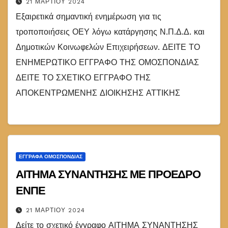
21 ΜΑΡΤΊΟΥ 2024
Εξαιρετικά σημαντική ενημέρωση για τις
τροποποιήσεις ΟΕΥ λόγω κατάργησης Ν.Π.Δ.Δ. και
Δημοτικών Κοινωφελών Επιχειρήσεων. ΔΕΙΤΕ ΤΟ
ΕΝΗΜΕΡΩΤΙΚΟ ΕΓΓΡΑΦΟ ΤΗΣ ΟΜΟΣΠΟΝΔΙΑΣ
ΔΕΙΤΕ ΤΟ ΣΧΕΤΙΚΟ ΕΓΓΡΑΦΟ ΤΗΣ
ΑΠΟΚΕΝΤΡΩΜΕΝΗΣ ΔΙΟΙΚΗΣΗΣ ΑΤΤΙΚΗΣ
ΕΓΓΡΑΦΑ ΟΜΟΣΠΟΝΔΙΑΣ
ΑΙΤΗΜΑ ΣΥΝΑΝΤΗΣΗΣ ΜΕ ΠΡΟΕΔΡΟ
ΕΝΠΕ
21 ΜΑΡΤΊΟΥ 2024
Δείτε το σχετικό έγγραφο ΑΙΤΗΜΑ ΣΥΝΑΝΤΗΣΗΣ