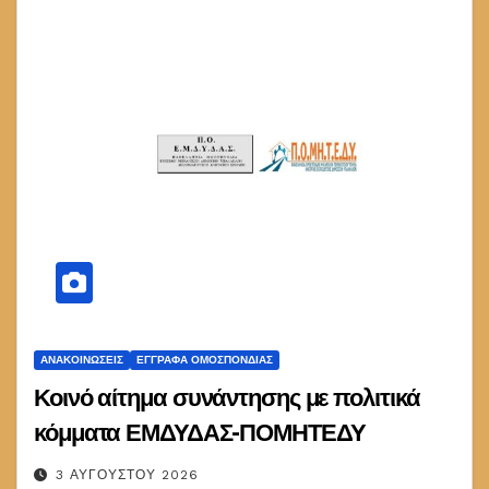
ΑΝΑΚΟΙΝΏΣΕΙΣ
ΕΓΓΡΑΦΑ ΟΜΟΣΠΟΝΔΙΑΣ
Κοινό αίτημα συνάντησης με πολιτικά
κόμματα ΕΜΔΥΔΑΣ-ΠΟΜΗΤΕΔΥ
3 ΑΥΓΟΎΣΤΟΥ 2026