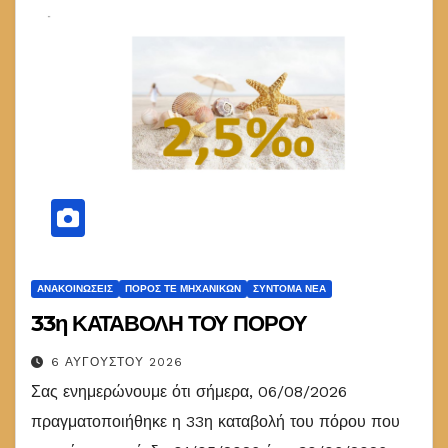
ΑΝΑΚΟΙΝΏΣΕΙΣ
ΠΌΡΟΣ ΤΕ ΜΗΧΑΝΙΚΏΝ
ΣΎΝΤΟΜΑ ΝΈΑ
33η ΚΑΤΑΒΟΛΗ ΤΟΥ ΠΟΡΟΥ
6 ΑΥΓΟΎΣΤΟΥ 2026
Σας ενημερώνουμε ότι σήμερα, 06/08/2026
πραγματοποιήθηκε η 33η καταβολή του πόρου που