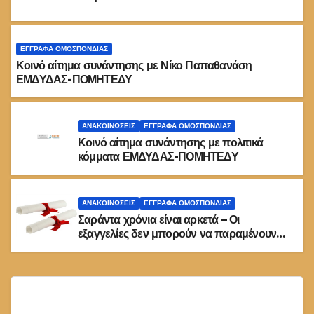
ΕΓΓΡΑΦΑ ΟΜΟΣΠΟΝΔΙΑΣ
Κοινό αίτημα συνάντησης με Νίκο Παπαθανάση
ΕΜΔΥΔΑΣ-ΠΟΜΗΤΕΔΥ
ΑΝΑΚΟΙΝΏΣΕΙΣ
ΕΓΓΡΑΦΑ ΟΜΟΣΠΟΝΔΙΑΣ
Κοινό αίτημα συνάντησης με πολιτικά
κόμματα ΕΜΔΥΔΑΣ-ΠΟΜΗΤΕΔΥ
ΑΝΑΚΟΙΝΏΣΕΙΣ
ΕΓΓΡΑΦΑ ΟΜΟΣΠΟΝΔΙΑΣ
Σαράντα χρόνια είναι αρκετά – Οι
εξαγγελίες δεν μπορούν να παραμένουν
στις καλένδες