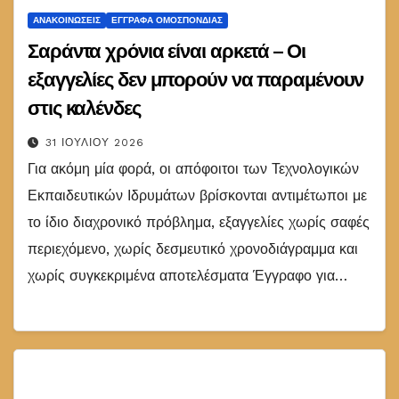
ΑΝΑΚΟΙΝΏΣΕΙΣ
ΕΓΓΡΑΦΑ ΟΜΟΣΠΟΝΔΙΑΣ
Σαράντα χρόνια είναι αρκετά – Οι
εξαγγελίες δεν μπορούν να παραμένουν
στις καλένδες
31 ΙΟΥΛΊΟΥ 2026
Για ακόμη μία φορά, οι απόφοιτοι των Τεχνολογικών
Εκπαιδευτικών Ιδρυμάτων βρίσκονται αντιμέτωποι με
το ίδιο διαχρονικό πρόβλημα, εξαγγελίες χωρίς σαφές
περιεχόμενο, χωρίς δεσμευτικό χρονοδιάγραμμα και
χωρίς συγκεκριμένα αποτελέσματα Έγγραφο για…