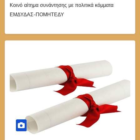
Κοινό αίτημα συνάντησης με πολιτικά κόμματα
ΕΜΔΥΔΑΣ-ΠΟΜΗΤΕΔΥ