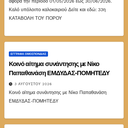
αφορά την περίοδο 01/05/2026 έως 30/06/2026.
Καλό υπόλοιπο καλοκαιριού Δείτε και εδώ: 33η
ΚΑΤΑΒΟΛΗ ΤΟΥ ΠΟΡΟΥ
ΕΓΓΡΑΦΑ ΟΜΟΣΠΟΝΔΙΑΣ
Κοινό αίτημα συνάντησης με Νίκο
Παπαθανάση ΕΜΔΥΔΑΣ-ΠΟΜΗΤΕΔΥ
3 ΑΥΓΟΎΣΤΟΥ 2026
Κοινό αίτημα συνάντησης με Νίκο Παπαθανάση
ΕΜΔΥΔΑΣ-ΠΟΜΗΤΕΔΥ