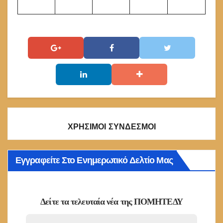
ΧΡΗΣΙΜΟΙ ΣΥΝΔΕΣΜΟΙ
Εγγραφείτε Στο Ενημερωτικό Δελτίο Μας
Δείτε τα τελευταία νέα της ΠΟΜΗΤΕΔΥ