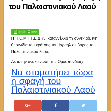
του Παλαιστινιακού Λαού
Η Π.Ο.ΜΗ.Τ.Ε.Δ.Υ. καταγγέλλει τη συνεχιζόμενη
θηριωδία του κράτους του Ισραήλ σε βάρος του
Παλαιστινιακού λαού.
Δείτε την ανακοίνωση της Ομοσπονδίας:
Να σταματήσει τώρα
η σφαγή του
Παλαιστινιακού Λαού