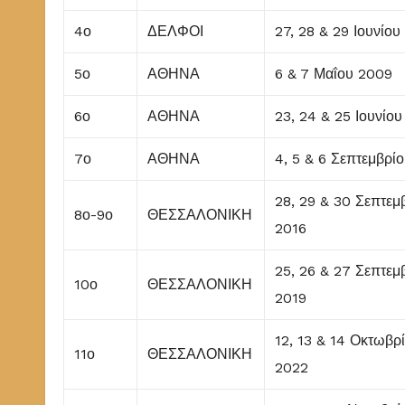
4ο
ΔΕΛΦΟΙ
27, 28 & 29 Ιουνίο
5ο
ΑΘΗΝΑ
6 & 7 Μαΐου 2009
6ο
ΑΘΗΝΑ
23, 24 & 25 Ιουνίο
7ο
ΑΘΗΝΑ
4, 5 & 6 Σεπτεμβρί
28, 29 & 30 Σεπτεμ
8ο-9ο
ΘΕΣΣΑΛΟΝΙΚΗ
2016
25, 26 & 27 Σεπτεμ
10ο
ΘΕΣΣΑΛΟΝΙΚΗ
2019
12, 13 & 14 Οκτωβρ
11ο
ΘΕΣΣΑΛΟΝΙΚΗ
2022