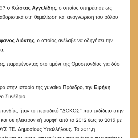
997 ο
Κώστας Αγγελίδης
, ο οποίος υπηρέτησε ως
αθοριστικά στη θεμελίωση και αναγνώριση του ρόλου
έφανος Λιόντης
, ο οποίος ανέλαβε να οδηγήσει την
α.
ος
, παραμένοντας στο τιμόνι της Ομοσπονδίας για δύο
ρά στην ιστορία της γυναίκα Πρόεδρο, την
Ειρήνη
2ο Συνέδριο.
ονδίας ήταν το περιοδικό “ΔΟΚΟΣ” που εκδίδετο στην
αι σε ηλεκτρονική μορφή από το 2012 έως το 2015 με
 ΤΕ. Δημοσίους Υπαλλήλους. Το 2011,η