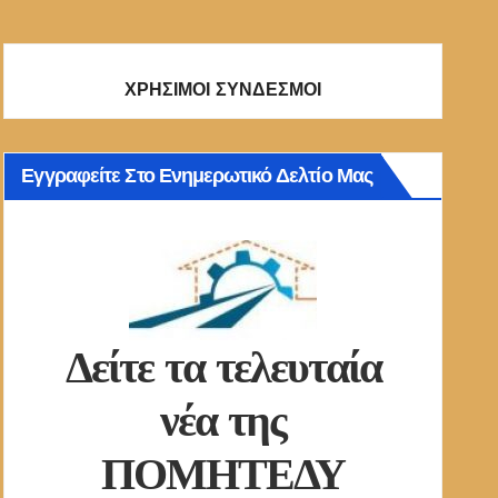
ΧΡΗΣΙΜΟΙ ΣΥΝΔΕΣΜΟΙ
Εγγραφείτε Στο Ενημερωτικό Δελτίο Μας
Δείτε τα τελευταία
νέα της
ΠΟΜΗΤΕΔΥ