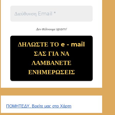
Δεν στέλνουμε spam!
ΠΟΜΗΤΕΔΥ. Βρείτε μας στο Χάρτη