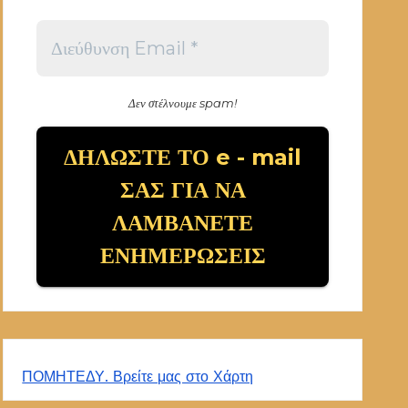
Δεν στέλνουμε spam!
ΠΟΜΗΤΕΔΥ. Βρείτε μας στο Χάρτη