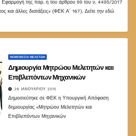
φαρμογή της παρ. η του άρθρου 99 του ν. 4495/2017
ς και άλλες διατάξεις» (ΦΕΚ Α΄ 167). Δείτε την εδώ
ΝΟΜΟΘΕΣΊΑ ΜΕΛΕΤΏΝ
Δημιουργία Μητρώου Μελετητών και
Επιβλεπόντων Μηχανικών
26 ΙΑΝΟΥΑΡΊΟΥ 2015
Δημοσιεύτηκε σε ΦΕΚ η Υπουργική Απόφαση
δημιουργίας «Μητρώου Μελετητών και
Επιβλεπόντων Μηχανικών