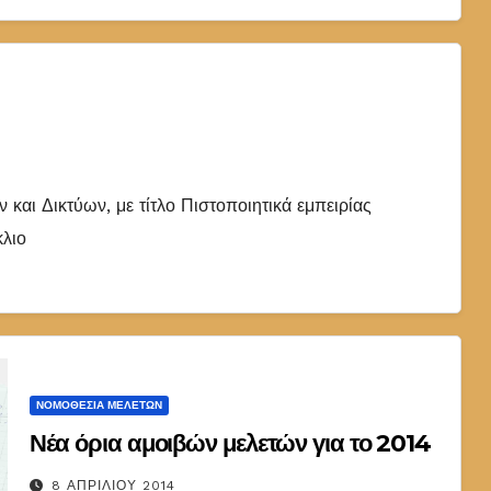
αι Δικτύων, με τίτλο Πιστοποιητικά εμπειρίας
κλιο
ΝΟΜΟΘΕΣΊΑ ΜΕΛΕΤΏΝ
Νέα όρια αμοιβών μελετών για το 2014
8 ΑΠΡΙΛΊΟΥ 2014