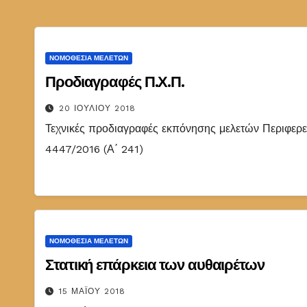
ΝΟΜΟΘΕΣΊΑ ΜΕΛΕΤΏΝ
Προδιαγραφές Π.Χ.Π.
20 ΙΟΥΛΊΟΥ 2018
Τεχνικές προδιαγραφές εκπόνησης μελετών Περιφερε
4447/2016 (Α΄ 241)
ΝΟΜΟΘΕΣΊΑ ΜΕΛΕΤΏΝ
Στατική επάρκεια των αυθαιρέτων
15 ΜΑΪ́ΟΥ 2018