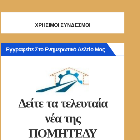
ΧΡΗΣΙΜΟΙ ΣΥΝΔΕΣΜΟΙ
Εγγραφείτε Στο Ενημερωτικό Δελτίο Μας
Δείτε τα τελευταία
νέα της
ΠΟΜΗΤΕΔΥ