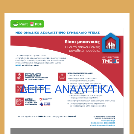
ΔΕΙΤΕ ΑΝΑΛΥΤΙΚΑ