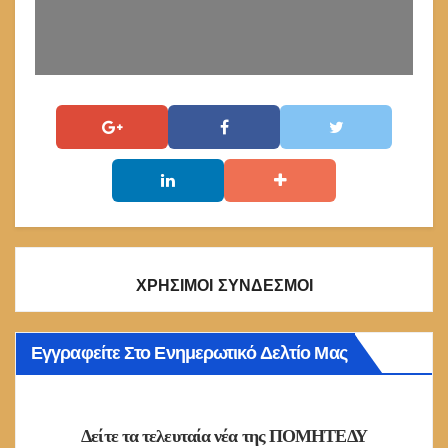
ΧΡΗΣΙΜΟΙ ΣΥΝΔΕΣΜΟΙ
Εγγραφείτε Στο Ενημερωτικό Δελτίο Μας
Δείτε τα τελευταία νέα της ΠΟΜΗΤΕΔΥ