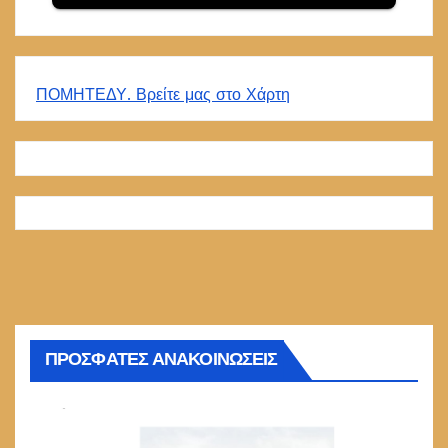
ΠΟΜΗΤΕΔΥ. Βρείτε μας στο Χάρτη
ΠΡΟΣΦΑΤΕΣ ΑΝΑΚΟΙΝΩΣΕΙΣ