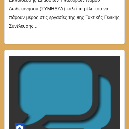
Εκπαίδευσης Δημοσίων Υπαλλήλων Νομού
Δωδεκανήσου (ΣΥΜΗΔΥΔ) καλεί τα μέλη του να
πάρουν μέρος στις εργασίες της 8ης Τακτικής Γενικής
Συνέλευσης…