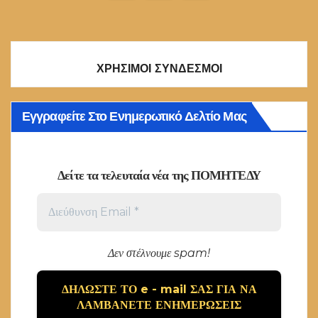
άρθρων
ΧΡΗΣΙΜΟΙ ΣΥΝΔΕΣΜΟΙ
Εγγραφείτε Στο Ενημερωτικό Δελτίο Μας
Δείτε τα τελευταία νέα της ΠΟΜΗΤΕΔΥ
Δεν στέλνουμε spam!