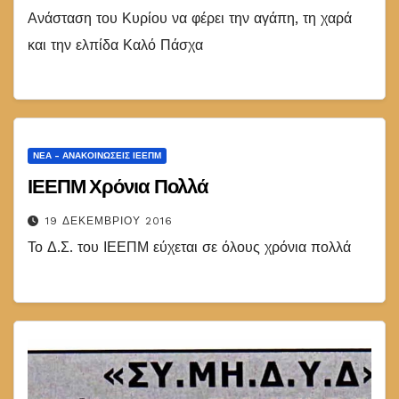
Ανάσταση του Κυρίου να φέρει την αγάπη, τη χαρά
και την ελπίδα Καλό Πάσχα
ΝΈΑ - ΑΝΑΚΟΙΝΏΣΕΙΣ ΙΕΕΠΜ
ΙΕΕΠΜ Χρόνια Πολλά
19 ΔΕΚΕΜΒΡΊΟΥ 2016
Το Δ.Σ. του ΙΕΕΠΜ εύχεται σε όλους χρόνια πολλά