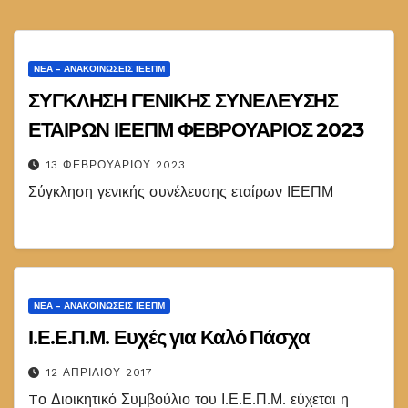
ΝΈΑ - ΑΝΑΚΟΙΝΏΣΕΙΣ ΙΕΕΠΜ
ΣΥΓΚΛΗΣΗ ΓΕΝΙΚΗΣ ΣΥΝΕΛΕΥΣΗΣ
ΕΤΑΙΡΩΝ ΙΕΕΠΜ ΦΕΒΡΟΥΑΡΙΟΣ 2023
13 ΦΕΒΡΟΥΑΡΊΟΥ 2023
Σύγκληση γενικής συνέλευσης εταίρων ΙΕΕΠΜ
ΝΈΑ - ΑΝΑΚΟΙΝΏΣΕΙΣ ΙΕΕΠΜ
Ι.Ε.Ε.Π.Μ. Ευχές για Καλό Πάσχα
12 ΑΠΡΙΛΊΟΥ 2017
Tο Διοικητικό Συμβούλιο του Ι.Ε.Ε.Π.Μ. εύχεται η