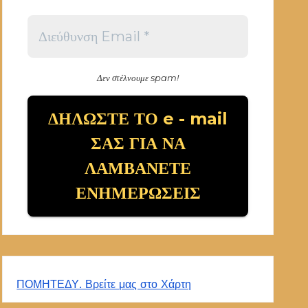
Δεν στέλνουμε spam!
ΠΟΜΗΤΕΔΥ. Βρείτε μας στο Χάρτη