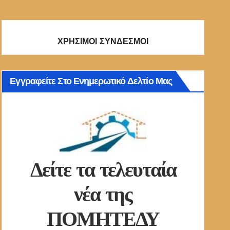
ΧΡΗΣΙΜΟΙ ΣΥΝΔΕΣΜΟΙ
Εγγραφείτε Στο Ενημερωτικό Δελτίο Μας
Δείτε τα τελευταία
νέα της
ΠΟΜΗΤΕΔΥ