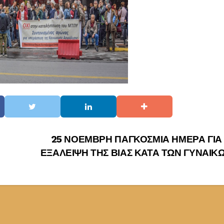
25 ΝΟΕΜΒΡΗ ΠΑΓΚΟΣΜΙΑ ΗΜΕΡΑ ΓΙΑ
ΕΞΑΛΕΙΨΗ ΤΗΣ ΒΙΑΣ ΚΑΤΑ ΤΩΝ ΓΥΝΑΙΚ