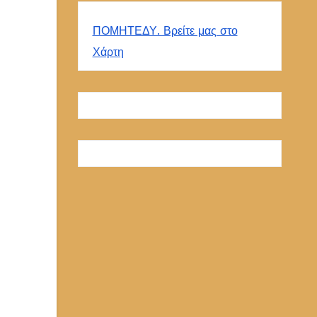
ΠΟΜΗΤΕΔΥ. Βρείτε μας στο
Χάρτη