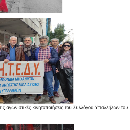
 τις αγωνιστικές κινητοποιήσεις του Συλλόγου Υπαλλήλων του