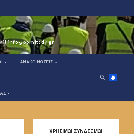
ail:info@pomitedy.gr
ΟΙ
ΑΝΑΚΟΙΝΏΣΕΙΣ
ΙΑΣ
ΧΡΗΣΙΜΟΙ ΣΥΝΔΕΣΜΟΙ