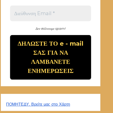
Δεν στέλνουμε spam!
ΠΟΜΗΤΕΔΥ. Βρείτε μας στο Χάρτη