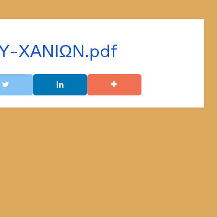
Υ-ΧΑΝΙΩΝ.pdf