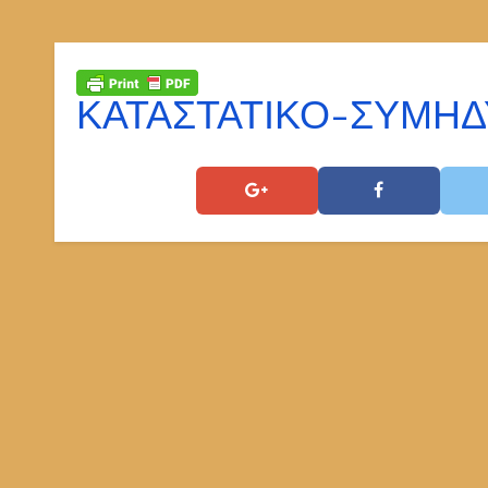
ΚΑΤΑΣΤΑΤΙΚΟ-ΣΥΜΗΔ