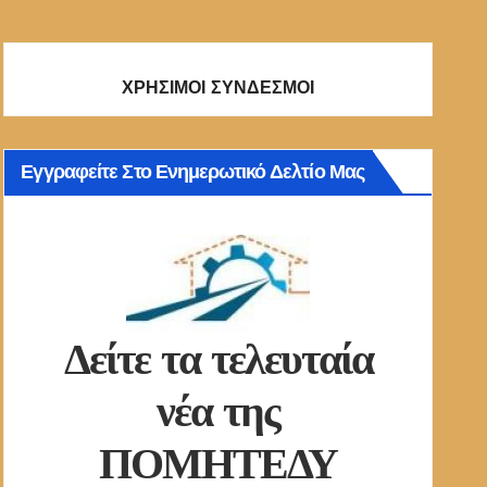
ΧΡΗΣΙΜΟΙ ΣΥΝΔΕΣΜΟΙ
Εγγραφείτε Στο Ενημερωτικό Δελτίο Μας
Δείτε τα τελευταία
νέα της
ΠΟΜΗΤΕΔΥ