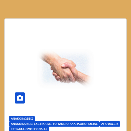
ΑΝΑΚΟΙΝΏΣΕΙΣ
ΑΝΑΚΟΙΝΩΣΕΙΣ ΣΧΕΤΙΚΑ ΜΕ ΤΟ ΤΑΜΕΙΟ ΑΛΛΗΛΟΒΟΗΘΕΙΑΣ
ΑΠΟΦΑΣΕΙΣ
ΕΓΓΡΑΦΑ ΟΜΟΣΠΟΝΔΙΑΣ