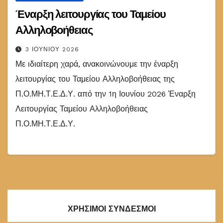
Έναρξη λειτουργίας του Ταμείου
Αλληλοβοήθειας
3 ΙΟΥΝΊΟΥ 2026
Με ιδιαίτερη χαρά, ανακοινώνουμε την έναρξη
λειτουργίας του Ταμείου Αλληλοβοήθειας της
Π.Ο.ΜΗ.Τ.Ε.Δ.Υ. από την 1η Ιουνίου 2026 Έναρξη
Λειτουργίας Ταμείου Αλληλοβοήθειας
Π.Ο.ΜΗ.Τ.Ε.Δ.Υ.
ΧΡΗΣΙΜΟΙ ΣΥΝΔΕΣΜΟΙ