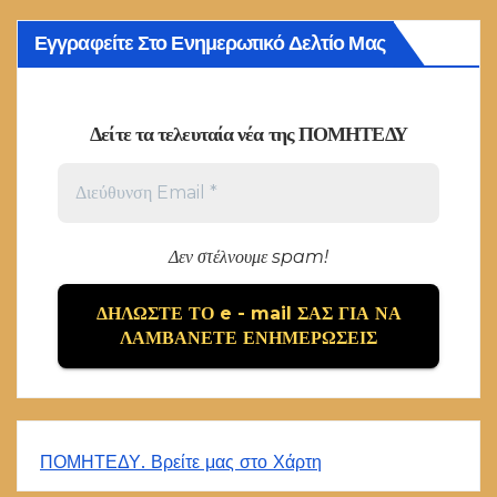
Εγγραφείτε Στο Ενημερωτικό Δελτίο Μας
Δείτε τα τελευταία νέα της ΠΟΜΗΤΕΔΥ
Δεν στέλνουμε spam!
ΠΟΜΗΤΕΔΥ. Βρείτε μας στο Χάρτη