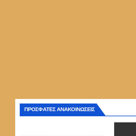
ΠΡΟΣΦΑΤΕΣ ΑΝΑΚΟΙΝΩΣΕΙΣ