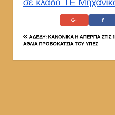
σε κλάδο ΤΕ Μηχανικ
Πλοήγηση
ΑΔΕΔΥ: ΚΑΝΟΝΙΚΑ Η ΑΠΕΡΓΙΑ ΣΤΙΣ 1
ΑΘΛΙΑ ΠΡΟΒΟΚΑΤΣΙΑ ΤΟΥ ΥΠΕΣ
άρθρων