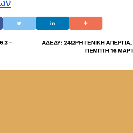
ών
6.3 –
ΑΔΕΔΥ: 24ΩΡΗ ΓΕΝΙΚΗ ΑΠΕΡΓΙΑ,
ΠΕΜΠΤΗ 16 ΜΑΡ