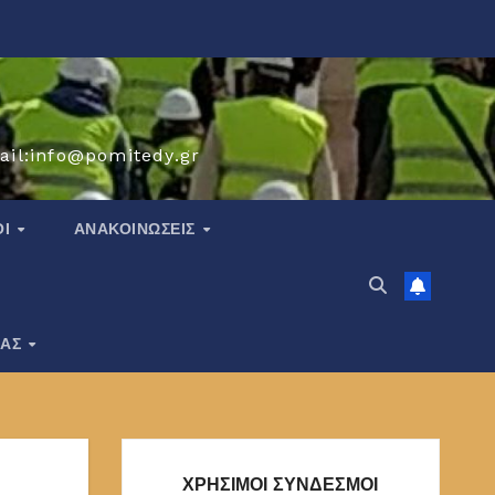
ail:info@pomitedy.gr
ΟΙ
ΑΝΑΚΟΙΝΏΣΕΙΣ
ΙΑΣ
ΧΡΗΣΙΜΟΙ ΣΥΝΔΕΣΜΟΙ