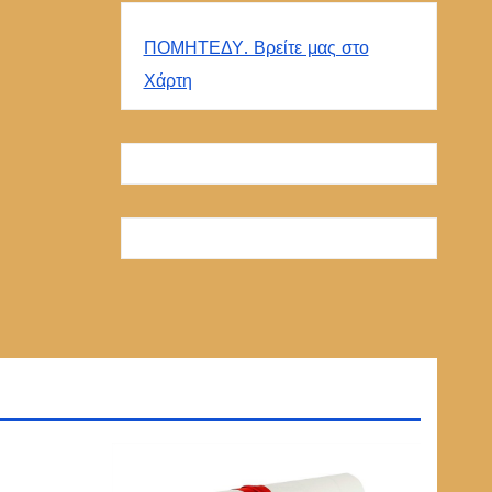
ΠΟΜΗΤΕΔΥ. Βρείτε μας στο
Χάρτη