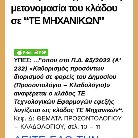
μετονομασία του κλάδου
σε “ΤΕ ΜΗΧΑΝΙΚΩΝ”
ΥΠΕΣ: …”
όπου στο Π.Δ. 85/2022 (Α’
232) «Καθορισμός προσόντων
διορισμού σε φορείς του Δημοσίου
(Προσοντολόγιο – Κλαδολόγιο)»
αναφέρεται ο κλάδος ΤΕ
Τεχνολογικών Εφαρμογών εφεξής
λογίζεται ως κλάδος ΤΕ Μηχανικών
“.
Κεφ. Δ: ΘΕΜΑΤΑ ΠΡΟΣΟΝΤΟΛΟΓΙΟΥ
– ΚΛΑΔΟΛΟΓΙΟΥ, σελ. 10 – 11