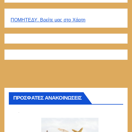
ΠΟΜΗΤΕΔΥ. Βρείτε μας στο Χάρτη
ΠΡΟΣΦΑΤΕΣ ΑΝΑΚΟΙΝΩΣΕΙΣ