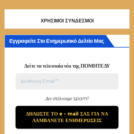
ΧΡΗΣΙΜΟΙ ΣΥΝΔΕΣΜΟΙ
Εγγραφείτε Στο Ενημερωτικό Δελτίο Μας
Δείτε τα τελευταία νέα της ΠΟΜΗΤΕΔΥ
Δεν στέλνουμε spam!