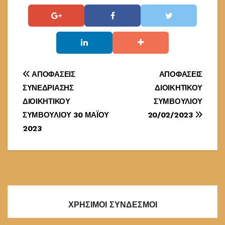
Πλοήγηση
ΑΠΟΦΑΣΕΙΣ
ΑΠΟΦΑΣΕΙΣ
ΣΥΝΕΔΡΙΑΣΗΣ
ΔΙΟΙΚΗΤΙΚΟΥ
άρθρων
ΔΙΟΙΚΗΤΙΚΟΥ
ΣΥΜΒΟΥΛΙΟΥ
ΣΥΜΒΟΥΛΙΟΥ 30 ΜΑΪΟΥ
20/02/2023
2023
ΧΡΗΣΙΜΟΙ ΣΥΝΔΕΣΜΟΙ