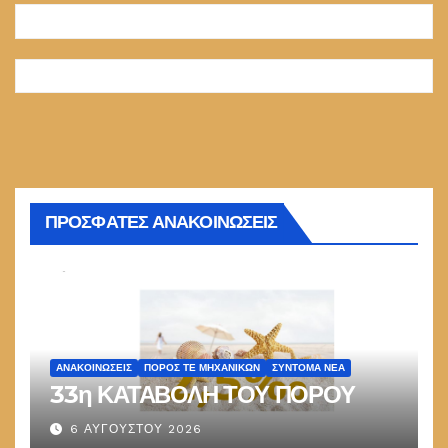
ΠΡΟΣΦΑΤΕΣ ΑΝΑΚΟΙΝΩΣΕΙΣ
ΑΝΑΚΟΙΝΏΣΕΙΣ
ΠΌΡΟΣ ΤΕ ΜΗΧΑΝΙΚΏΝ
ΣΎΝΤΟΜΑ ΝΈΑ
33η ΚΑΤΑΒΟΛΗ ΤΟΥ ΠΟΡΟΥ
6 ΑΥΓΟΎΣΤΟΥ 2026