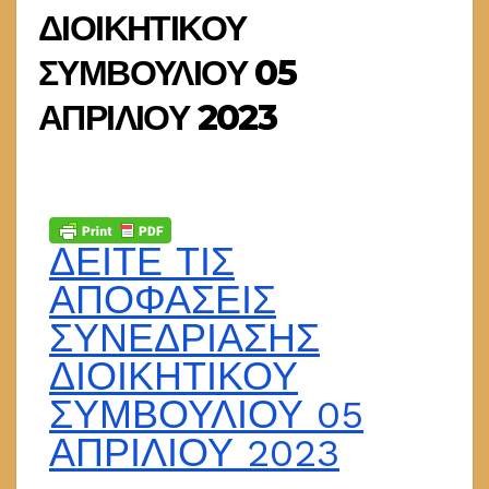
ΔΙΟΙΚΗΤΙΚΟΥ
ΣΥΜΒΟΥΛΙΟΥ 05
ΑΠΡΙΛΙΟΥ 2023
ΔΕΙΤΕ ΤΙΣ
ΑΠΟΦΑΣΕΙΣ
ΣΥΝΕΔΡΙΑΣΗΣ
ΔΙΟΙΚΗΤΙΚΟΥ
ΣΥΜΒΟΥΛΙΟΥ 05
ΑΠΡΙΛΙΟΥ 2023