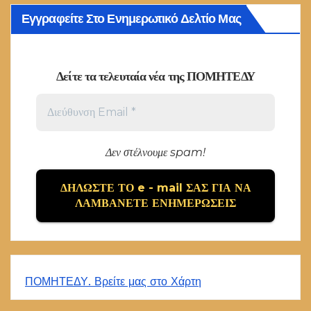
Εγγραφείτε Στο Ενημερωτικό Δελτίο Μας
Δείτε τα τελευταία νέα της ΠΟΜΗΤΕΔΥ
Δεν στέλνουμε spam!
ΠΟΜΗΤΕΔΥ. Βρείτε μας στο Χάρτη