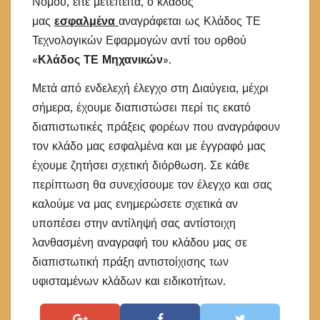
Νόμου, είτε μετέπειτα, ο κλάδος
μας
εσφαλμένα
αναγράφεται ως Κλάδος ΤΕ
Τεχνολογικών Εφαρμογών αντί του ορθού
«
Κλάδος ΤΕ Μηχανικών
».
Μετά από ενδελεχή έλεγχο στη Διαύγεια, μέχρι
σήμερα, έχουμε διαπιστώσει περί τις εκατό
διαπιστωτικές πράξεις φορέων που αναγράφουν
τον κλάδο μας εσφαλμένα και με έγγραφό μας
έχουμε ζητήσει σχετική διόρθωση. Σε κάθε
περίπτωση θα συνεχίσουμε τον έλεγχο και σας
καλούμε να μας ενημερώσετε σχετικά αν
υποπέσει στην αντίληψή σας αντίστοιχη
λανθασμένη αναγραφή του κλάδου μας σε
διαπιστωτική πράξη αντιστοίχισης των
υφισταμένων κλάδων και ειδικοτήτων.