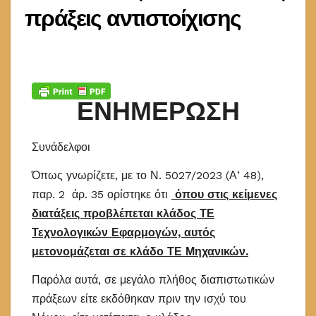
πράξεις αντιστοίχισης
ΕΝΗΜΕΡΩΣΗ
Συνάδελφοι
Όπως γνωρίζετε, με το Ν. 5027/2023 (Α’ 48),
παρ. 2 άρ. 35 ορίστηκε ότι
όπου στις κείμενες
διατάξεις προβλέπεται κλάδος ΤΕ
Τεχνολογικών Εφαρμογών, αυτός
μετονομάζεται σε κλάδο ΤΕ Μηχανικών.
Παρόλα αυτά, σε μεγάλο πλήθος διαπιστωτικών
πράξεων είτε εκδόθηκαν πριν την ισχύ του