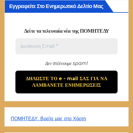
Εγγραφείτε Στο Ενημερωτικό Δελτίο Μας
Δείτε τα τελευταία νέα της ΠΟΜΗΤΕΔΥ
Δεν στέλνουμε spam!
ΠΟΜΗΤΕΔΥ. Βρείτε μας στο Χάρτη