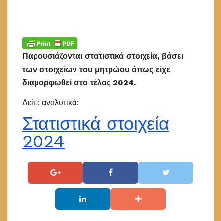
Παρουσιάζονται στατιστικά στοιχεία, βάσει
των στοιχείων του μητρώου όπως είχε
διαμορφωθεί στο τέλος 2024.
Δείτε αναλυτικά:
Στατιστικά στοιχεία
2024