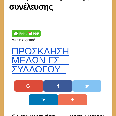
συνέλευσης
Δείτε σχετικά
ΠΡΟΣΚΛΗΣΗ
ΜΕΛΩΝ ΓΣ –
ΣΥΛΛΟΓΟΥ_