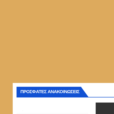
ΠΡΟΣΦΑΤΕΣ ΑΝΑΚΟΙΝΩΣΕΙΣ