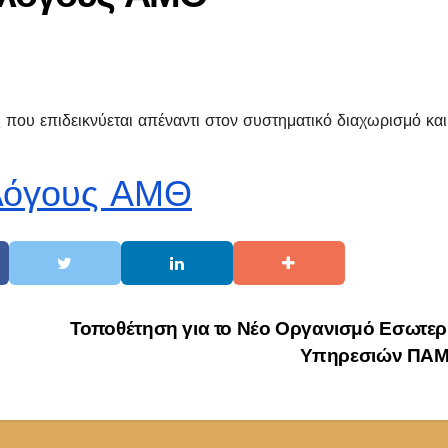
 που επιδεικνύεται απέναντι στον συστηματικό διαχωρισμό και
λλόγους ΑΜΘ
Τοποθέτηση για το Νέο Οργανισμό Εσωτερ
Υπηρεσιών ΠΑ