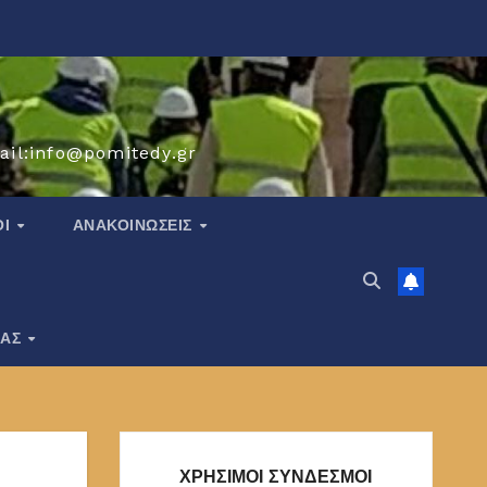
ail:info@pomitedy.gr
ΟΙ
ΑΝΑΚΟΙΝΏΣΕΙΣ
ΙΑΣ
ΧΡΗΣΙΜΟΙ ΣΥΝΔΕΣΜΟΙ