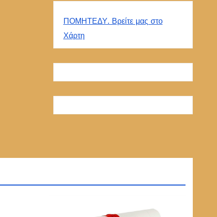
ΠΟΜΗΤΕΔΥ. Βρείτε μας στο
Χάρτη