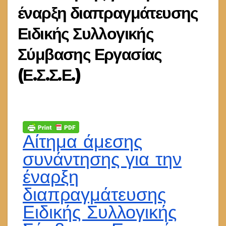
έναρξη διαπραγμάτευσης
Ειδικής Συλλογικής
Σύμβασης Εργασίας
(Ε.Σ.Σ.Ε.)
Αίτημα άμεσης
συνάντησης για την
έναρξη
διαπραγμάτευσης
Ειδικής Συλλογικής