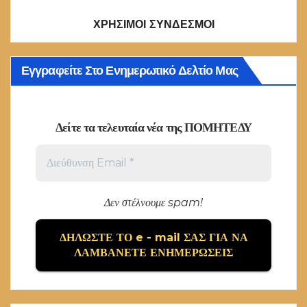
ΧΡΗΣΙΜΟΙ ΣΥΝΔΕΣΜΟΙ
Εγγραφείτε Στο Ενημερωτικό Δελτίο Μας
Δείτε τα τελευταία νέα της ΠΟΜΗΤΕΔΥ
Δεν στέλνουμε spam!