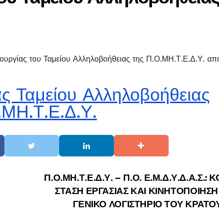
ιτουργίας του Ταμείου Αλληλοβοήθειας της Π.Ο.ΜΗ.Τ.Ε.Δ.Υ. απ
ας Ταμείου Αλληλοβοήθειας
.ΜΗ.Τ.Ε.Δ.Υ.
Π.Ο.ΜΗ.Τ.Ε.Δ.Υ. – Π.Ο. Ε.Μ.Δ.Υ.Δ.Α.Σ.: 
ΣΤΑΣΗ ΕΡΓΑΣΙΑΣ ΚΑΙ ΚΙΝΗΤΟΠΟΙΗΣΗ
ΓΕΝΙΚΟ ΛΟΓΙΣΤΗΡΙΟ ΤΟΥ ΚΡΑΤΟ