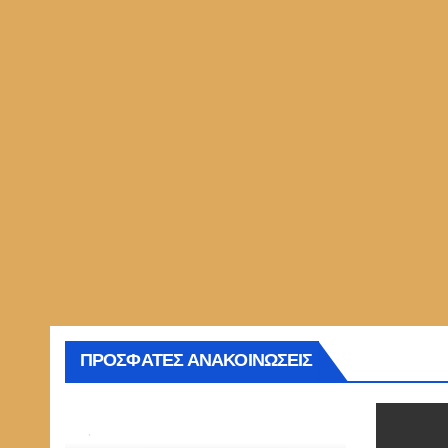
ΠΡΟΣΦΑΤΕΣ ΑΝΑΚΟΙΝΩΣΕΙΣ