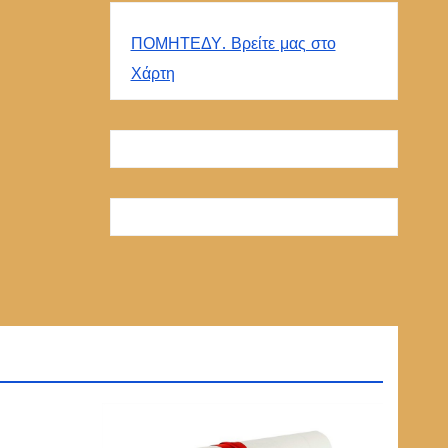
ΠΟΜΗΤΕΔΥ. Βρείτε μας στο
Χάρτη