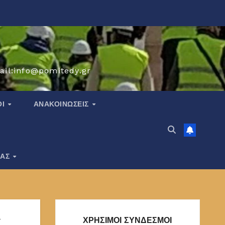
ail:info@pomitedy.gr
ΟΙ
ΑΝΑΚΟΙΝΏΣΕΙΣ
ΙΑΣ
ς
ΧΡΗΣΙΜΟΙ ΣΥΝΔΕΣΜΟΙ