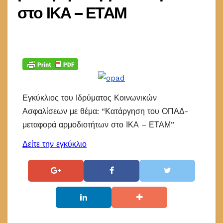
στο ΙΚΑ – ΕΤΑΜ
Εγκύκλιος του Ιδρύματος Κοινωνικών
Ασφαλίσεων με θέμα: “Κατάργηση του ΟΠΑΔ-
μεταφορά αρμοδιοτήτων στο ΙΚΑ – ΕΤΑΜ”
Δείτε την εγκύκλιο