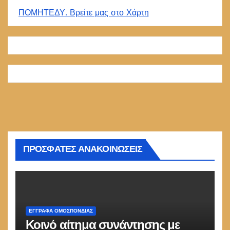
ΠΟΜΗΤΕΔΥ. Βρείτε μας στο Χάρτη
ΠΡΟΣΦΑΤΕΣ ΑΝΑΚΟΙΝΩΣΕΙΣ
ΕΓΓΡΑΦΑ ΟΜΟΣΠΟΝΔΙΑΣ
Κοινό αίτημα συνάντησης με