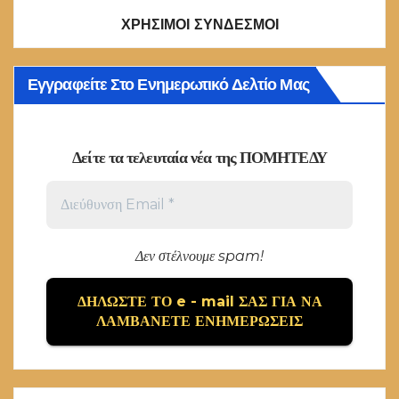
ΧΡΗΣΙΜΟΙ ΣΥΝΔΕΣΜΟΙ
Εγγραφείτε Στο Ενημερωτικό Δελτίο Μας
Δείτε τα τελευταία νέα της ΠΟΜΗΤΕΔΥ
Δεν στέλνουμε spam!