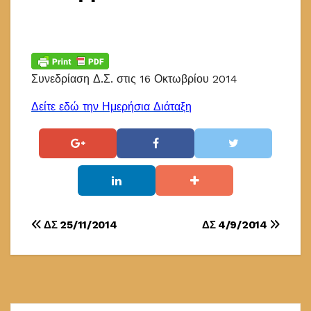
Συνεδρίαση Δ.Σ. στις 16 Οκτωβρίου 2014
Δείτε εδώ την Ημερήσια Διάταξη
Πλοήγηση
ΔΣ 25/11/2014
ΔΣ 4/9/2014
άρθρων