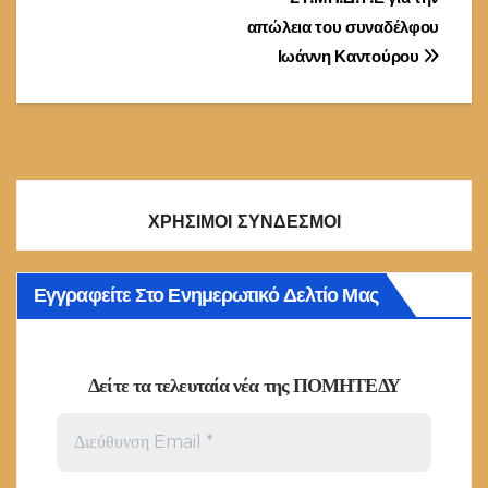
άρθρων
απώλεια του συναδέλφου
Ιωάννη Καντούρου
ΧΡΗΣΙΜΟΙ ΣΥΝΔΕΣΜΟΙ
Εγγραφείτε Στο Ενημερωτικό Δελτίο Μας
Δείτε τα τελευταία νέα της ΠΟΜΗΤΕΔΥ