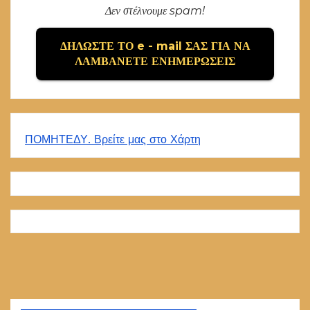
Δεν στέλνουμε spam!
ΠΟΜΗΤΕΔΥ. Βρείτε μας στο Χάρτη