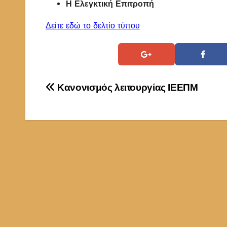
Η Ελεγκτική Επιτροπή
Δείτε εδώ το δελτίο τύπου
Πλοήγηση
Κανονισμός λειτουργίας ΙΕΕΠΜ
άρθρων