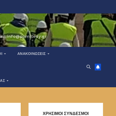
ail:info@pomitedy.gr
ΟΙ
ΑΝΑΚΟΙΝΏΣΕΙΣ
ΙΑΣ
ΧΡΗΣΙΜΟΙ ΣΥΝΔΕΣΜΟΙ