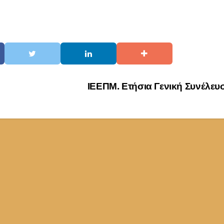
ΙΕΕΠΜ. Ετήσια Γενική Συνέλε