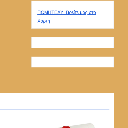
ΠΟΜΗΤΕΔΥ. Βρείτε μας στο
Χάρτη