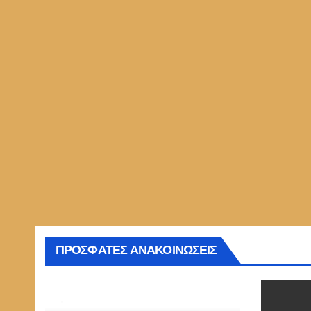
ΠΡΟΣΦΑΤΕΣ ΑΝΑΚΟΙΝΩΣΕΙΣ