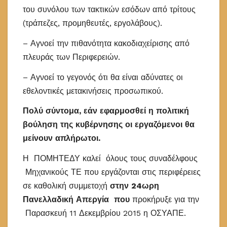
του συνόλου των τακτικών εσόδων από τρίτους
(τράπεζες, προμηθευτές, εργολάβους).
– Αγνοεί την πιθανότητα κακοδιαχείρισης από
πλευράς των Περιφερειών.
– Αγνοεί το γεγονός ότι θα είναι αδύνατες οι
εθελοντικές μετακινήσεις προσωπικού.
Πολύ σύντομα, εάν εφαρμοσθεί η πολιτική
βούληση της κυβέρνησης οι εργαζόμενοι θα
μείνουν απλήρωτοι.
Η ΠΟΜΗΤΕΔΥ καλεί όλους τους συναδέλφους
Μηχανικούς ΤΕ που εργάζονται στις περιφέρειες
σε καθολική συμμετοχή
στην 24ωρη
Πανελλαδική Απεργία που
προκήρυξε για την
Παρασκευή 11 Δεκεμβρίου 2015 η ΟΣΥΑΠΕ.