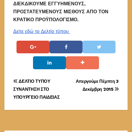
ΔΙΕΚΔΙΚΟΥΜΕ ΕΓΓΥΗΜΕΝΟΥΣ,
ΠΡΟΣΤΑΤΕΥΜΕΝΟΥΣ ΜΙΣΘΟΥΣ ΑΠΟ ΤΟΝ
ΚΡΑΤΙΚΟ ΠΡΟΫΠΟΛΟΓΙΣΜΟ.
Δείτε εδώ το Δελτίο τύπου
Πλοήγηση
ΔΕΛΤΙΟ ΤΥΠΟΥ
Απεργούμε Πέμπτη 3
ΣΥΝΑΝΤΗΣΗ ΣΤΟ
Δεκέμβρη 2015
άρθρων
ΥΠΟΥΡΓΕΙΟ ΠΑΙΔΕΙΑΣ