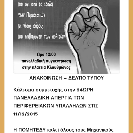
ΑΝΑΚΟΙΝΩΣΗ – ΔΕΛΤΙΟ ΤΥΠΟΥ
Κάλεσμα συμμετοχής στην
24ΩΡΗ
ΠΑΝΕΛΛΑΔΙΚΗ ΑΠΕΡΓΙΑ ΤΩΝ
ΠΕΡΙΦΕΡΕΙΑΚΩΝ ΥΠΑΛΛΗΛΩΝ ΣΤΙΣ
11/12/2015
Η ΠΟΜΗΤΕΔΥ καλεί όλους τους Μηχανικούς