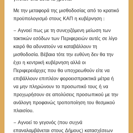
Με την μεταφορά της μισθοδοσίας από το κρατικό
προϋπολογισμό στους ΚΑΠ η κυβέρνηση :
– Αγνοεί πως με τη συνεχιζόμενη μείωση των
τακτικών εσόδων των Περιφερειών αυτές σε λίγο
καιρό θα αδυνατούν να καταβάλλουν τη
μισθοδοσία. Βέβαια τότε την ευθύνη δεν θα την
έχει η κεντρική κυβέρνηση αλλά οι
Περιφερειάρχες που θα υποχρεωθούν είτε να
επιβάλλουν επιπλέον φοροεισπρακτικά μέτρα ή
να μην πληρώνουν το προσωπικό τους ή να
προχωρήσουν σε απολύσεις προσωπικού με την
ανάλογη προφανώς τροποποίηση του θεσμικού
πλαισίου.
– Αγνοεί το γεγονός (που συχνά
επαναλαμβάνεται στους Δήμους) κατασχέσεων