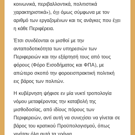
κοινωνικά, περιβαλλοντικά, πολιτιστικά
χαρακτηριστικά»), όχι όμως σύμφωνα με τον
αριθμό των εργαζομένων και τις ανάγκες που έχει
η κάθε Περιφέρεια.
Έτσι συνδέονται οι μισθοί με την
ανταποδοτικότητα των υπηρεσιών των
Περιφερειών και την εξάρτησή τους από τους
φόρους (Φόρο Εισοδήματος και ΦΠΑ), με
απώτερο σκοπό την φοροεισπρακτική πολιτική
εις βάρος των πολιτών.
Η κυβέρνηση ψήφισε εν μία νυκτί τροπολογία
νόμου μεταφέροντας την καταβολή της
μισθοδοσίας, από ιδίους πόρους των
Περιφερειών, αντί αυτή να συνεχίσει να γίνεται σε
βάρος του κρατικού Προϋπολογισμού, όπως
γινόταν όλα αυτά τα χρόνια.