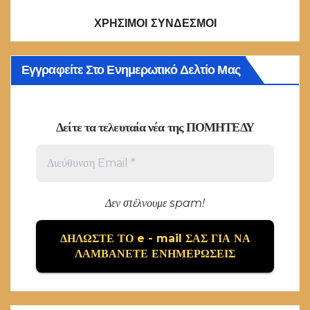
ΧΡΗΣΙΜΟΙ ΣΥΝΔΕΣΜΟΙ
Εγγραφείτε Στο Ενημερωτικό Δελτίο Μας
Δείτε τα τελευταία νέα της ΠΟΜΗΤΕΔΥ
Δεν στέλνουμε spam!