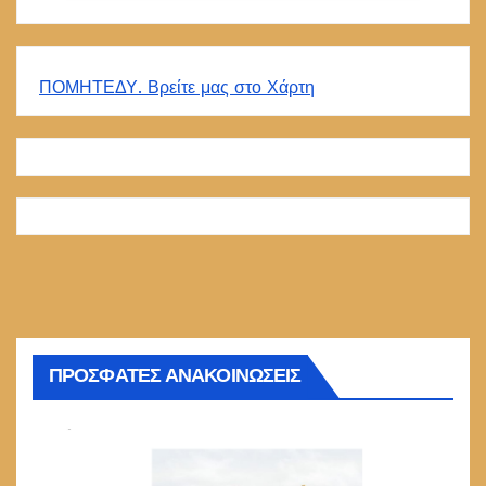
ΠΟΜΗΤΕΔΥ. Βρείτε μας στο Χάρτη
ΠΡΟΣΦΑΤΕΣ ΑΝΑΚΟΙΝΩΣΕΙΣ