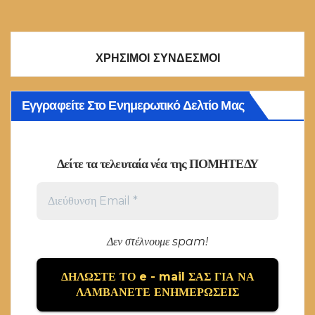
ΧΡΗΣΙΜΟΙ ΣΥΝΔΕΣΜΟΙ
Εγγραφείτε Στο Ενημερωτικό Δελτίο Μας
Δείτε τα τελευταία νέα της ΠΟΜΗΤΕΔΥ
Δεν στέλνουμε spam!