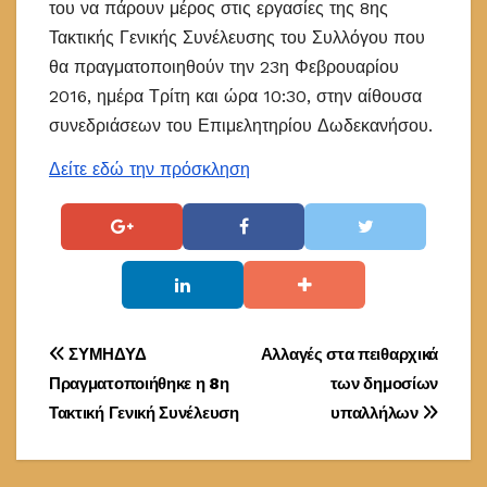
του να πάρουν μέρος στις εργασίες της 8ης
Τακτικής Γενικής Συνέλευσης του Συλλόγου που
θα πραγματοποιηθούν την 23η Φεβρουαρίου
2016, ημέρα Τρίτη και ώρα 10:30, στην αίθουσα
συνεδριάσεων του Επιμελητηρίου Δωδεκανήσου.
Δείτε εδώ την πρόσκληση
Πλοήγηση
ΣΥΜΗΔΥΔ
Αλλαγές στα πειθαρχικά
Πραγματοποιήθηκε η 8η
των δημοσίων
άρθρων
Τακτική Γενική Συνέλευση
υπαλλήλων