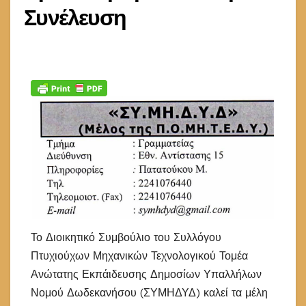
Συνέλευση
Το Διοικητικό Συμβούλιο του Συλλόγου
Πτυχιούχων Μηχανικών Τεχνολογικού Τομέα
Ανώτατης Εκπάιδευσης Δημοσίων Υπαλλήλων
Νομού Δωδεκανήσου (ΣΥΜΗΔΥΔ) καλεί τα μέλη