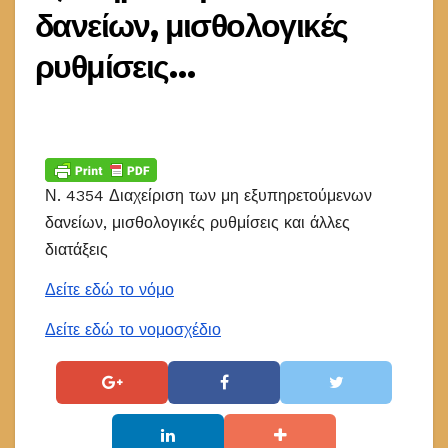
δανείων, μισθολογικές
ρυθμίσεις…
Ν. 4354 Διαχείριση των μη εξυπηρετούμενων
δανείων, μισθολογικές ρυθμίσεις και άλλες
διατάξεις
Δείτε εδώ το νόμο
Δείτε εδώ το νομοσχέδιο