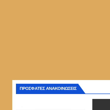
ΠΡΟΣΦΑΤΕΣ ΑΝΑΚΟΙΝΩΣΕΙΣ