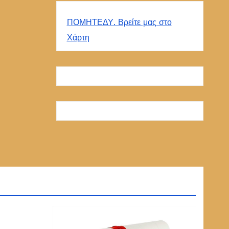
ΠΟΜΗΤΕΔΥ. Βρείτε μας στο
Χάρτη