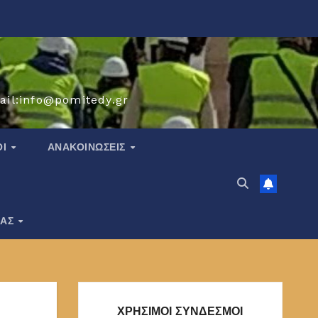
ail:info@pomitedy.gr
ΟΙ
ΑΝΑΚΟΙΝΏΣΕΙΣ
ΙΑΣ
ΧΡΗΣΙΜΟΙ ΣΥΝΔΕΣΜΟΙ