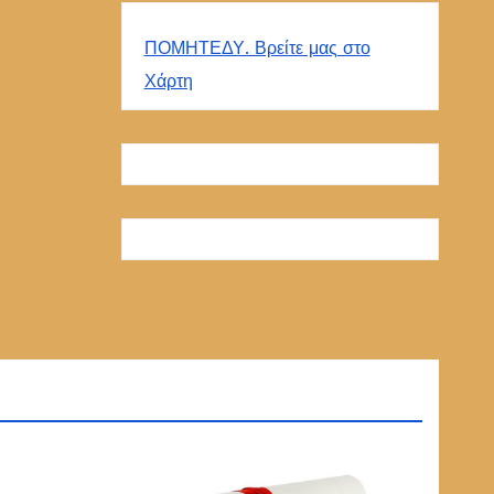
ΠΟΜΗΤΕΔΥ. Βρείτε μας στο
Χάρτη