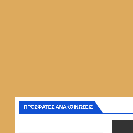
ΠΡΟΣΦΑΤΕΣ ΑΝΑΚΟΙΝΩΣΕΙΣ