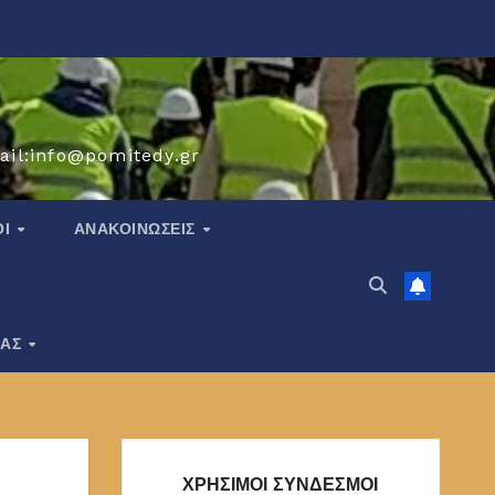
ail:info@pomitedy.gr
ΟΙ
ΑΝΑΚΟΙΝΏΣΕΙΣ
ΙΑΣ
ΧΡΗΣΙΜΟΙ ΣΥΝΔΕΣΜΟΙ