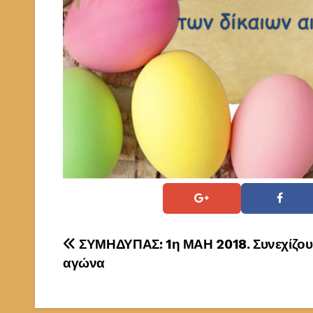
Πλοήγηση
ΣΥΜΗΔΥΠΑΣ: 1η ΜΑΗ 2018. Συνεχίζου
αγώνα
άρθρων