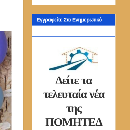
Εγγραφείτε Στο Ενημερωτικό
Δελτίο Μας
Δείτε τα
τελευταία νέα
της
ΠΟΜΗΤΕΔ