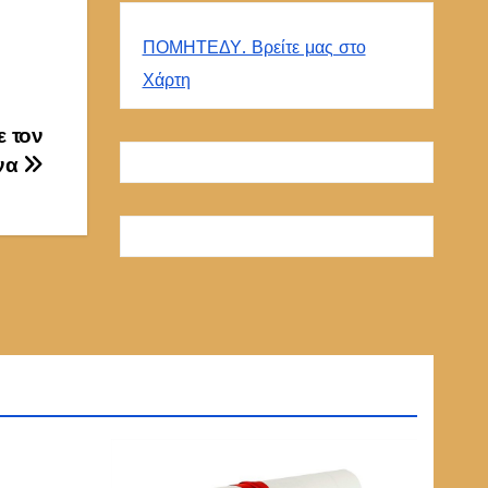
ΠΟΜΗΤΕΔΥ. Βρείτε μας στο
Χάρτη
 τον
να