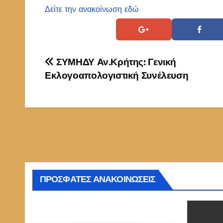
Δείτε την ανακοίνωση εδώ
Πλοήγηση
ΣΥΜΗΔΥ Αν.Κρήτης: Γενική
Εκλογοαπολογιστική Συνέλευση
άρθρων
ΠΡΟΣΦΑΤΕΣ ΑΝΑΚΟΙΝΩΣΕΙΣ