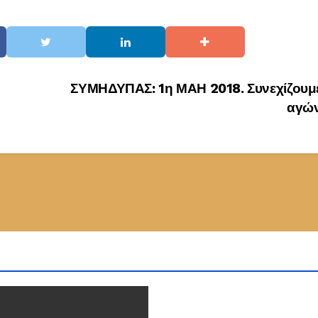
ΣΥΜΗΔΥΠΑΣ: 1η ΜΑΗ 2018. Συνεχίζουμε
αγώ