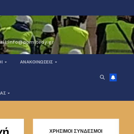
ail:info@pomitedy.gr
ΟΙ
ΑΝΑΚΟΙΝΏΣΕΙΣ
ΙΑΣ
χή
ΧΡΗΣΙΜΟΙ ΣΥΝΔΕΣΜΟΙ