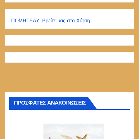
ΠΟΜΗΤΕΔΥ. Βρείτε μας στο Χάρτη
ΠΡΟΣΦΑΤΕΣ ΑΝΑΚΟΙΝΩΣΕΙΣ