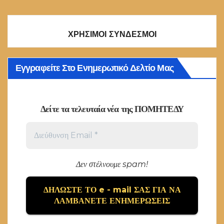
ΧΡΗΣΙΜΟΙ ΣΥΝΔΕΣΜΟΙ
Εγγραφείτε Στο Ενημερωτικό Δελτίο Μας
Δείτε τα τελευταία νέα της ΠΟΜΗΤΕΔΥ
Δεν στέλνουμε spam!