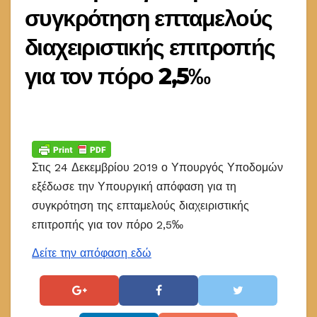
συγκρότηση επταμελούς
διαχειριστικής επιτροπής
για τον πόρο 2,5‰
Στις 24 Δεκεμβρίου 2019 ο Υπουργός Υποδομών
εξέδωσε την Υπουργική απόφαση για τη
συγκρότηση της επταμελούς διαχειριστικής
επιτροπής για τον πόρο 2,5‰
Δείτε την απόφαση εδώ