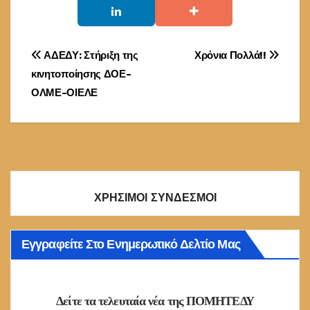
Πλοήγηση
ΑΔΕΔΥ: Στήριξη της
Χρόνια Πολλά!!
κινητοποίησης ΔΟΕ-
άρθρων
ΟΛΜΕ-ΟΙΕΛΕ
ΧΡΗΣΙΜΟΙ ΣΥΝΔΕΣΜΟΙ
Εγγραφείτε Στο Ενημερωτικό Δελτίο Μας
Δείτε τα τελευταία νέα της ΠΟΜΗΤΕΔΥ