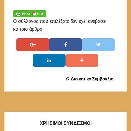
Ο σύλλογος που επιλέξατε δεν έχει ανεβάσει
κάποιο άρθρο.
Πλοήγηση
Διοικητικό Συμβούλιο
άρθρων
ΧΡΗΣΙΜΟΙ ΣΥΝΔΕΣΜΟΙ