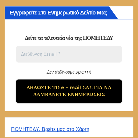
Εγγραφείτε Στο Ενημερωτικό Δελτίο Μας
Δείτε τα τελευταία νέα της ΠΟΜΗΤΕΔΥ
Δεν στέλνουμε spam!
ΠΟΜΗΤΕΔΥ. Βρείτε μας στο Χάρτη