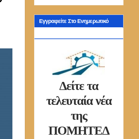
Εγγραφείτε Στο Ενημερωτικό
Δελτίο Μας
Δείτε τα
τελευταία νέα
της
ΠΟΜΗΤΕΔ