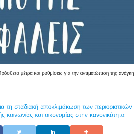
ρόσθετα μέτρα και ρυθμίσεις για την αντιμετώπιση της ανάγκ
ια τη σταδιακή αποκλιμάκωση των περιοριστικών
ς κοινωνίας και οικονομίας στην κανονικότητα