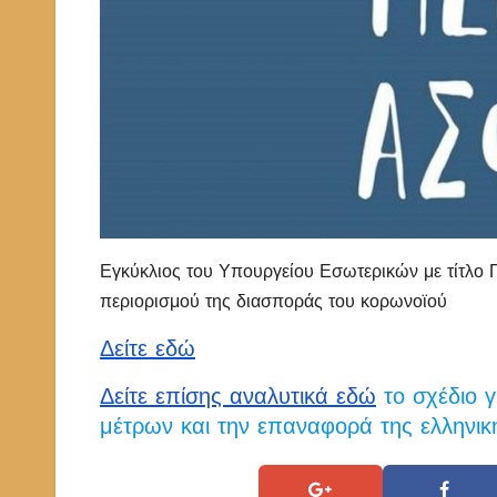
Εγκύκλιος του Υπουργείου Εσωτερικών με τίτλο Π
περιορισμού της διασποράς του κορωνοϊού
Δείτε εδώ
Δείτε επίσης αναλυτικά εδώ
το σχέδιο γ
μέτρων και την επαναφορά της ελληνική