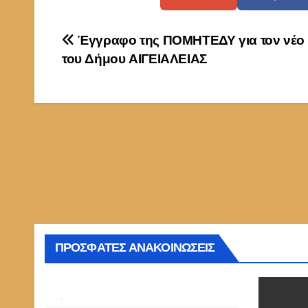
Πλοήγηση
Έγγραφο της ΠΟΜΗΤΕΔΥ για τον νέο
του Δήμου ΑΙΓΕΙΑΛΕΙΑΣ
άρθρων
ΠΡΟΣΦΑΤΕΣ ΑΝΑΚΟΙΝΩΣΕΙΣ