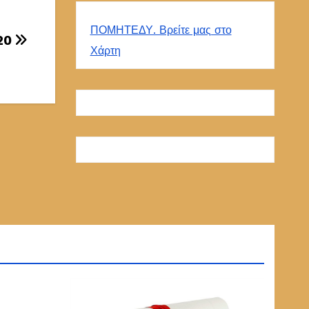
ΠΟΜΗΤΕΔΥ. Βρείτε μας στο
20
Χάρτη