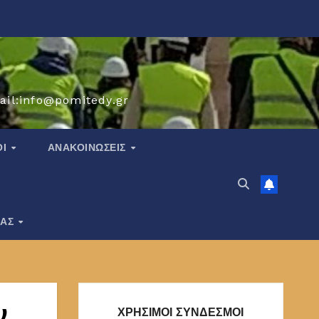
ail:info@pomitedy.gr
ΟΙ
ΑΝΑΚΟΙΝΏΣΕΙΣ
ΙΑΣ
ν
ΧΡΗΣΙΜΟΙ ΣΥΝΔΕΣΜΟΙ