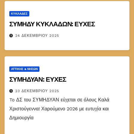
ΚΥΚΛΑΔΕΣ
ΣΥΜΗΔΥ ΚΥΚΛΑΔΩΝ: ΕΥΧΕΣ
24 ΔΕΚΕΜΒΡΊΟΥ 2025
ΑΤΤΙΚΉΣ & ΝΉΣΩΝ
ΣΥΜΗΔΥΑΝ: ΕΥΧΕΣ
23 ΔΕΚΕΜΒΡΊΟΥ 2025
To ΔΣ του ΣΥΜΗΔΥΑΝ εύχεται σε όλους Καλά
Χριστούγεννα! Χαρούμενο 2026 με ευτυχία και
Δημιουργία