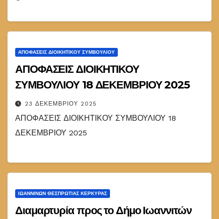
ΑΠΟΦΑΣΕΙΣ ΔΙΟΙΚΗΤΙΚΟΥ ΣΥΜΒΟΥΛΙΟΥ
ΑΠΟΦΑΣΕΙΣ ΔΙΟΙΚΗΤΙΚΟΥ
ΣΥΜΒΟΥΛΙΟΥ 18 ΔΕΚΕΜΒΡΙΟΥ 2025
23 ΔΕΚΕΜΒΡΊΟΥ 2025
ΑΠΟΦΑΣΕΙΣ ΔΙΟΙΚΗΤΙΚΟΥ ΣΥΜΒΟΥΛΙΟΥ 18
ΔΕΚΕΜΒΡΙΟΥ 2025
ΙΩΑΝΝΊΝΩΝ ΘΕΣΠΡΩΤΊΑΣ ΚΈΡΚΥΡΑΣ
Διαμαρτυρία προς το Δήμο Ιωαννιτών