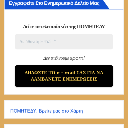
Εγγραφείτε Στο Ενημερωτικό Δελτίο Μας
Δείτε τα τελευταία νέα της ΠΟΜΗΤΕΔΥ
Δεν στέλνουμε spam!
ΠΟΜΗΤΕΔΥ. Βρείτε μας στο Χάρτη