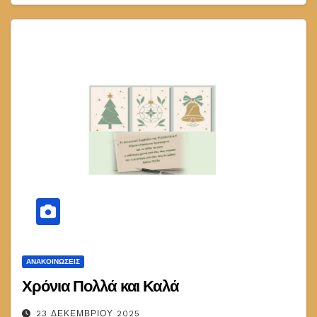
ΑΝΑΚΟΙΝΏΣΕΙΣ
Χρόνια Πολλά και Καλά
23 ΔΕΚΕΜΒΡΊΟΥ 2025