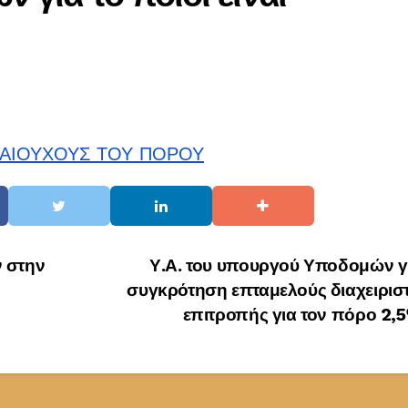
ΙΚΑΙΟΥΧΟΥΣ ΤΟΥ ΠΟΡΟΥ
 στην
Υ.Α. του υπουργού Υποδομών γ
συγκρότηση επταμελούς διαχειρισ
επιτροπής για τον πόρο 2