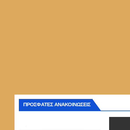
ΠΡΟΣΦΑΤΕΣ ΑΝΑΚΟΙΝΩΣΕΙΣ