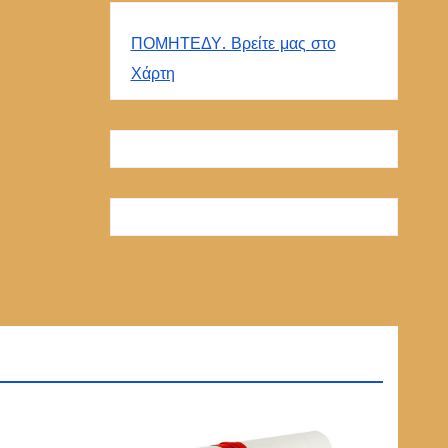
ΠΟΜΗΤΕΔΥ. Βρείτε μας στο
Χάρτη