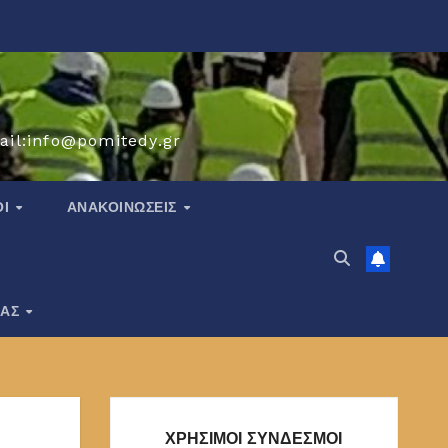
ail:info@pomitedy.gr
ΟΙ
ΑΝΑΚΟΙΝΏΣΕΙΣ
ΙΑΣ
ΧΡΗΣΙΜΟΙ ΣΥΝΔΕΣΜΟΙ