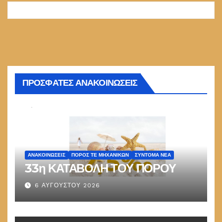
ΠΡΟΣΦΑΤΕΣ ΑΝΑΚΟΙΝΩΣΕΙΣ
ΑΝΑΚΟΙΝΏΣΕΙΣ
ΠΌΡΟΣ ΤΕ ΜΗΧΑΝΙΚΏΝ
ΣΎΝΤΟΜΑ ΝΈΑ
33η ΚΑΤΑΒΟΛΗ ΤΟΥ ΠΟΡΟΥ
6 ΑΥΓΟΎΣΤΟΥ 2026