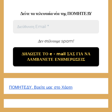
Δείτε τα τελευταία νέα της ΠΟΜΗΤΕΔΥ
Δεν στέλνουμε spam!
ΠΟΜΗΤΕΔΥ. Βρείτε μας στο Χάρτη