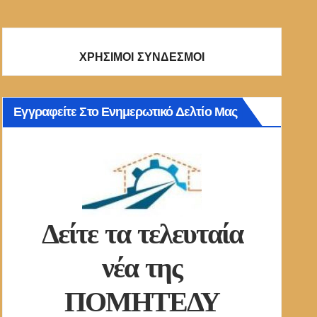
ΧΡΗΣΙΜΟΙ ΣΥΝΔΕΣΜΟΙ
Εγγραφείτε Στο Ενημερωτικό Δελτίο Μας
Δείτε τα τελευταία
νέα της
ΠΟΜΗΤΕΔΥ