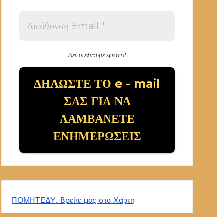
Δεν στέλνουμε spam!
ΠΟΜΗΤΕΔΥ. Βρείτε μας στο Χάρτη